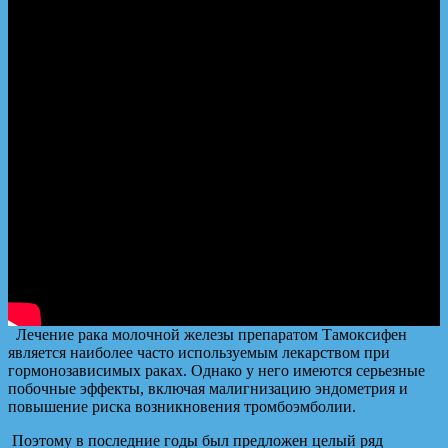
Лечение рака молочной железы препаратом Тамоксифен
является наиболее часто используемым лекарством при
гормонозависимых раках. Однако у него имеются серьезные
побочные эффекты, включая малигнизацию эндометрия и
повышение риска возникновения тромбоэмболии.
Поэтому в последние годы был предложен целый ряд