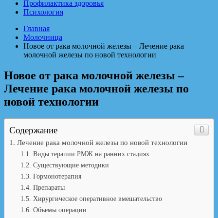
Профилактика здоровья
Психология
Главная
Молочница
Новое от рака молочной железы – Лечение рака
молочной железы по новой технологии
Новое от рака молочной железы –
Лечение рака молочной железы по
новой технологии
Содержание
Лечение рака молочной железы по новой технологии
Виды терапии РМЖ на ранних стадиях
Существующие методики
Гормонотерапия
Препараты
Хирургическое оперативное вмешательство
Объемы операции