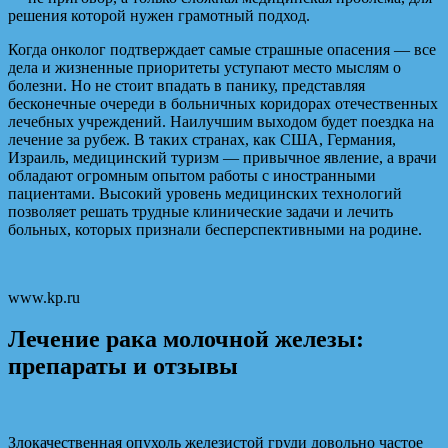
решения которой нужен грамотный подход.
Когда онколог подтверждает самые страшные опасения — все
дела и жизненные приоритеты уступают место мыслям о
болезни. Но не стоит впадать в панику, представляя
бесконечные очереди в больничных коридорах отечественных
лечебных учреждений. Наилучшим выходом будет поездка на
лечение за рубеж. В таких странах, как США, Германия,
Израиль, медицинский туризм — привычное явление, а врачи
обладают огромным опытом работы с иностранными
пациентами. Высокий уровень медицинских технологий
позволяет решать трудные клинические задачи и лечить
больных, которых признали бесперспективными на родине.
www.kp.ru
Лечение рака молочной железы:
препараты и отзывы
Злокачественная опухоль железистой груди довольно частое