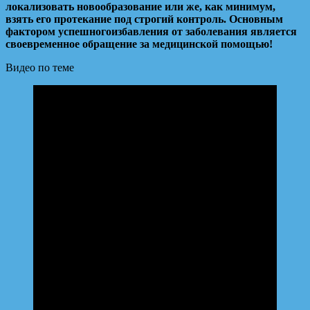
локализовать новообразование или же, как минимум,
взять его протекание под строгий контроль. Основным
фактором успешногоизбавления от заболевания является
своевременное обращение за медицинской помощью!
Видео по теме