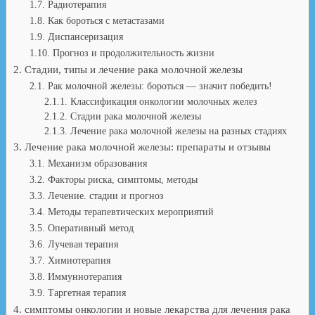
Радиотерапия
Как бороться с метастазами
Диспансеризация
Прогноз и продолжительность жизни
Стадии, типы и лечение рака молочной железы
Рак молочной железы: бороться — значит победить!
Классификация онкологии молочных желез
Стадии рака молочной железы
Лечение рака молочной железы на разных стадиях
Лечение рака молочной железы: препараты и отзывы
Механизм образования
Факторы риска, симптомы, методы
Лечение. стадии и прогноз
Методы терапевтических мероприятий
Оперативный метод
Лучевая терапия
Химиотерапия
Иммуннотерапия
Таргетная терапия
симптомы онкологии и новые лекарства для лечения рака