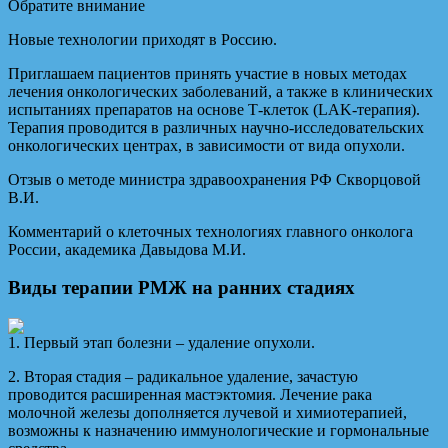
Обратите внимание
Новые технологии приходят в Россию.
Приглашаем пациентов принять участие в новых методах
лечения онкологических заболеваний, а также в клинических
испытаниях препаратов на основе Т-клеток (LAK-терапия).
Терапия проводится в различных научно-исследовательских
онкологических центрах, в зависимости от вида опухоли.
Отзыв о методе министра здравоохранения РФ Скворцовой
В.И.
Комментарий о клеточных технологиях главного онколога
России, академика Давыдова М.И.
Виды терапии РМЖ на ранних стадиях
1. Первый этап болезни – удаление опухоли.
2. Вторая стадия – радикальное удаление, зачастую
проводится расширенная мастэктомия. Лечение рака
молочной железы дополняется лучевой и химиотерапией,
возможны к назначению иммунологические и гормональные