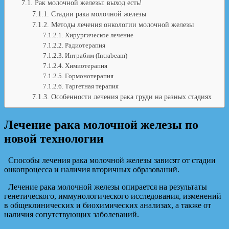
Рак молочной железы: выход есть!
Стадии рака молочной железы
Методы лечения онкологии молочной железы
Хирургическое лечение
Радиотерапия
Интрабим (Intrabeam)
Химиотерапия
Гормонотерапия
Таргетная терапия
Особенности лечения рака груди на разных стадиях
Лечение рака молочной железы по
новой технологии
Способы лечения рака молочной железы зависят от стадии
онкопроцесса и наличия вторичных образований.
Лечение рака молочной железы опирается на результаты
генетического, иммунологического исследования, изменений
в общеклинических и биохимических анализах, а также от
наличия сопутствующих заболеваний.