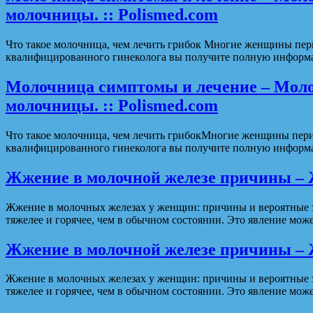
молочницы. :: Polismed.com
Что такое молочница, чем лечить грибок Многие женщины пери
квалифицированного гинеколога вы получите полную информац
Молочница симптомы и лечение – Моло
молочницы. :: Polismed.com
Что такое молочница, чем лечить грибокМногие женщины перио
квалифицированного гинеколога вы получите полную информаци
Жжение в молочной железе причины – 
Жжение в молочных железах у женщин: причины и вероятные з
тяжелее и горячее, чем в обычном состоянии. Это явление мо
Жжение в молочной железе причины – 
Жжение в молочных железах у женщин: причины и вероятные з
тяжелее и горячее, чем в обычном состоянии. Это явление мо