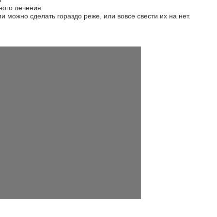
ного лечения
 можно сделать гораздо реже, или вовсе свести их на нет.