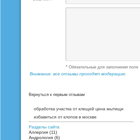
Ваш отзыв *
*
Обязательные для заполнения поля
Внимание: все отзывы проходят модерацию.
Вернуться к первым отзывам
обработка участка от клещей цена мытищи
избавиться от клопов в москве
Разделы сайта
Аллергия
(11)
Андрология
(6)