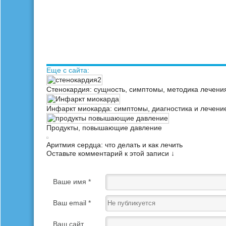
Еще с сайта:
Стенокардия: сущность, симптомы, методика лечени
Инфаркт миокарда: симптомы, диагностика и лечени
Продукты, повышающие давление
Аритмия сердца: что делать и как лечить
Оставьте комментарий к этой записи ↓
Ваше имя *
Ваш email *
Ваш сайт