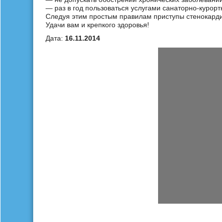
— раз в год пользоваться услугами санаторно-курорт
Следуя этим простым правилам приступы стенокардии
Удачи вам и крепкого здоровья!
Дата:
16.11.2014