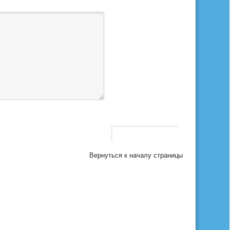
Вернуться к началу страницы