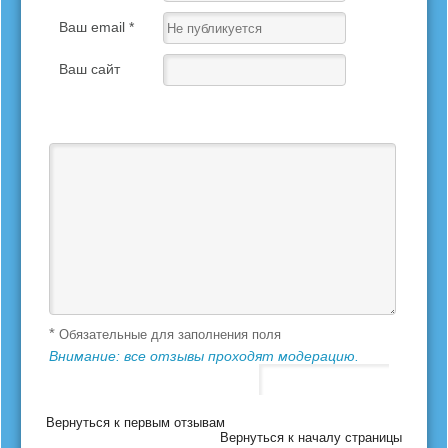
Ваш email *
Ваш сайт
Ваш отзыв *
*
Обязательные для заполнения поля
Внимание: все отзывы проходят модерацию.
Вернуться к первым отзывам
Вернуться к началу страницы