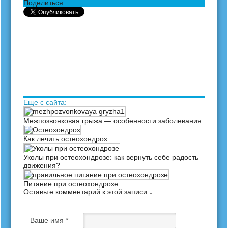
Поделиться
Еще с сайта:
Межпозвонковая грыжа — особенности заболевания
Как лечить остеохондроз
Уколы при остеохондрозе: как вернуть себе радость
движения?
Питание при остеохондрозе
Оставьте комментарий к этой записи ↓
Ваше имя *