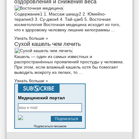
оздоровления и снижения веса
Содержание1 1. Массаж шиацу2 2. Юмейхо-
терапия3 3. Су-джок4 4. Тай-цзи5 5. Восточная
косметология Восточная медицина исходит из того,
что к здоровому человеку лишние килограммы ...
Узнать больше »
Сухой кашель чем лечить
Кашель — один из самых известных и
распространённых проявлений простуды у человека.
При этом, если влажный кашель хотя бы помогает
выводить мокроту из легких, то ...
Узнать больше »
Медицинский портал
Подписаться письмом