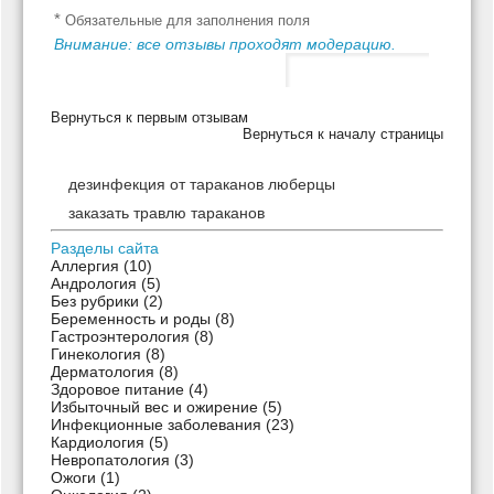
*
Обязательные для заполнения поля
Внимание: все отзывы проходят модерацию.
Вернуться к первым отзывам
Вернуться к началу страницы
дезинфекция от тараканов люберцы
заказать травлю тараканов
Разделы сайта
Аллергия
(10)
Андрология
(5)
Без рубрики
(2)
Беременность и роды
(8)
Гастроэнтерология
(8)
Гинекология
(8)
Дерматология
(8)
Здоровое питание
(4)
Избыточный вес и ожирение
(5)
Инфекционные заболевания
(23)
Кардиология
(5)
Невропатология
(3)
Ожоги
(1)