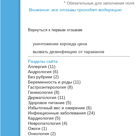
*
Обязательные для заполнения поля
Внимание: все отзывы проходят модерацию.
Вернуться к первым отзывам
уничтожение короеда цена
вызвать дезинфекцию от тараканов
Разделы сайта
Аллергия
(11)
Андрология
(6)
Без рубрики
(2)
Беременность и роды
(11)
Гастроэнтерология
(8)
Гинекология
(8)
Дерматология
(11)
Здоровое питание
(5)
Избыточный вес и ожирение
(6)
Инфекционные заболевания
(24)
Кардиология
(5)
Невропатология
(4)
Ожоги
(1)
Онкология
(2)