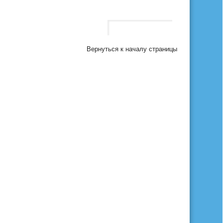
Вернуться к началу страницы