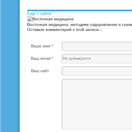
Еще с сайта:
Восточная медицина: методики оздоровления и сниж
Оставьте комментарий к этой записи ↓
Ваше имя *
Ваш email *
Ваш сайт
Ваш отзыв *