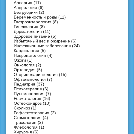
Аллергия
(11)
Андрология
(6)
Без рубрики
(2)
Беременность и роды
(11)
Гастроэнтерология
(8)
Гинекология
(8)
Дерматология
(11)
Здоровое питание
(5)
Избыточный вес и ожирение
(6)
Инфекционные заболевания
(24)
Кардиология
(5)
Невропатология
(4)
Ожоги
(1)
Онкология
(2)
Ортопедия
(5)
Оториноларингология
(15)
Офтальмология
(7)
Педиатрия
(37)
Психотерапия
(6)
Пульмонология
(7)
Ревматология
(16)
Остеохондроз
(10)
Сколиоз
(1)
Рефлексотерапия
(2)
Стоматология
(4)
Трихология
(2)
Флебология
(1)
Хирургия
(6)