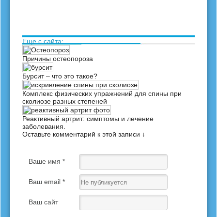
Еще с сайта:
Причины остеопороза
Бурсит – что это такое?
Комплекс физических упражнений для спины при
сколиозе разных степеней
Реактивный артрит: симптомы и лечение
заболевания.
Оставьте комментарий к этой записи ↓
Ваше имя *
Ваш email *
Ваш сайт