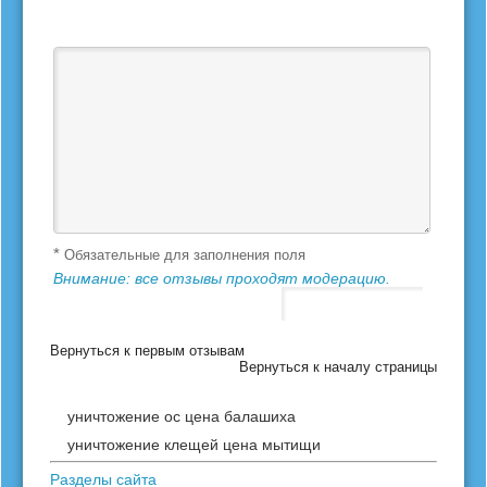
Ваш отзыв *
*
Обязательные для заполнения поля
Внимание: все отзывы проходят модерацию.
Вернуться к первым отзывам
Вернуться к началу страницы
уничтожение ос цена балашиха
уничтожение клещей цена мытищи
Разделы сайта