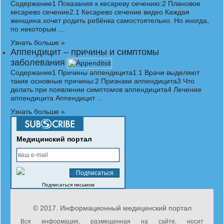
Содержание1 Показания к кесареву сечению:2 Плановое
кесарево сечение2.1 Кесарево сечение видео Каждая
женщина хочет родить ребёнка самостоятельно. Но иногда,
по некоторым ...
Узнать больше »
Аппендицит – причины и симптомы
заболевания
Содержание1 Причины аппендицита1.1 Врачи выделяют
такие основные причины:2 Признаки аппендицита3 Что
делать при появлении симптомов аппендицита4 Лечение
аппендицита Аппендицит ...
Узнать больше »
Медицинский портал
Подписаться письмом
© 2017.
Информационный медицинский портал
Вся информация, размещенная на сайте, носит